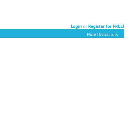
Login
or
Register for FREE!
Hide Distractors