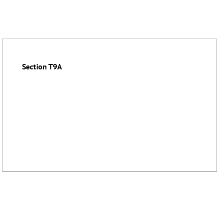
Section T9A