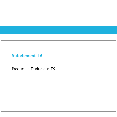
Subelement T9
Preguntas Traducidas T9