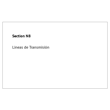
Section N8
Lineas de Transmisión